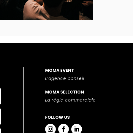
MOMA EVENT
L’agence conseil
MOMA SELECTION
La régie commerciale
FOLLOW US