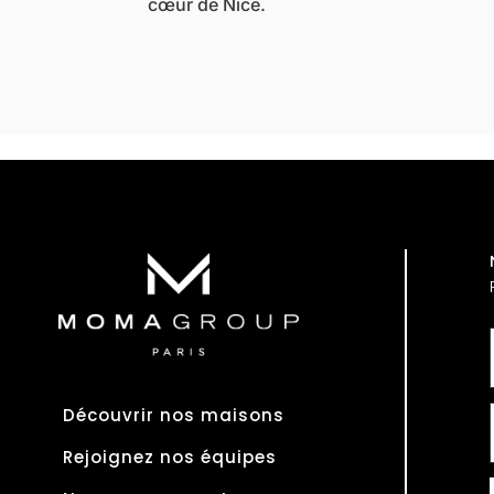
cœur de Nice.
Découvrir nos maisons
Rejoignez nos équipes