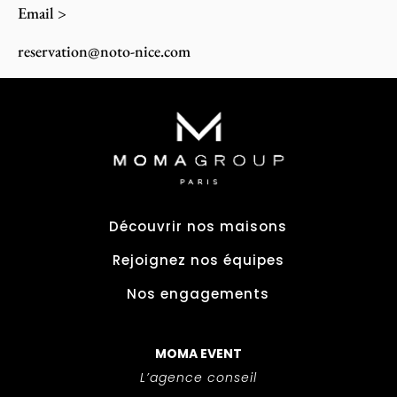
Email >
reservation@noto-nice.com
Découvrir nos maisons
Rejoignez nos équipes
Nos engagements
MOMA EVENT
L’agence conseil