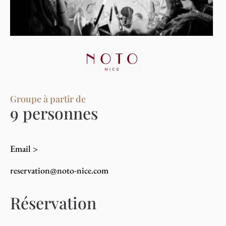
Groupe à partir de
9 personnes
Email >
reservation@noto-nice.com
Réservation