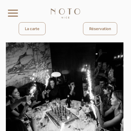
La carte
Réservation