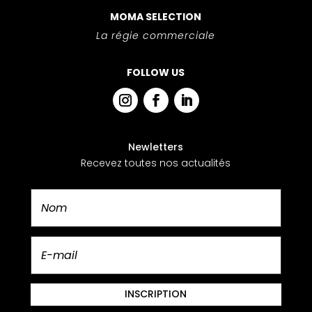
MOMA SELECTION
La régie commerciale
FOLLOW US
Newletters
Recevez toutes nos actualités
INSCRIPTION